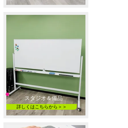
スタジオ＆備品
詳しくはこちらから＞＞